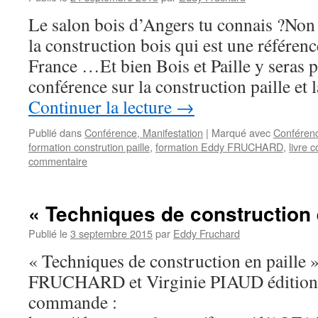
Le salon bois d’Angers tu connais ?Non 
la construction bois qui est une référen
France …Et bien Bois et Paille y seras 
conférence sur la construction paille et
Continuer la lecture
→
Publié dans
Conférence, Manifestation
|
Marqué avec
Conféren
formation constrution paille
,
formation Eddy FRUCHARD
,
livre c
commentaire
« Techniques de construction e
Publié le
3 septembre 2015
par
Eddy Fruchard
« Techniques de construction en paille 
FRUCHARD et Virginie PIAUD édition E
commande :