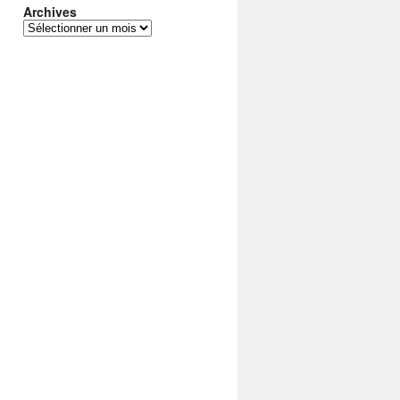
Archives
Archives