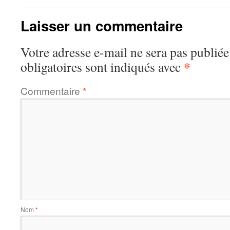
Laisser un commentaire
Votre adresse e-mail ne sera pas publiée
*
obligatoires sont indiqués avec
Commentaire
*
Nom
*