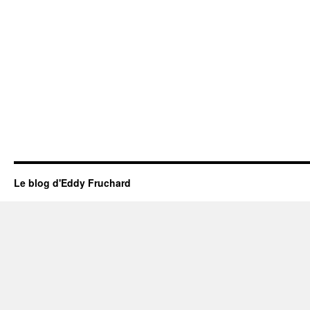
Le blog d'Eddy Fruchard