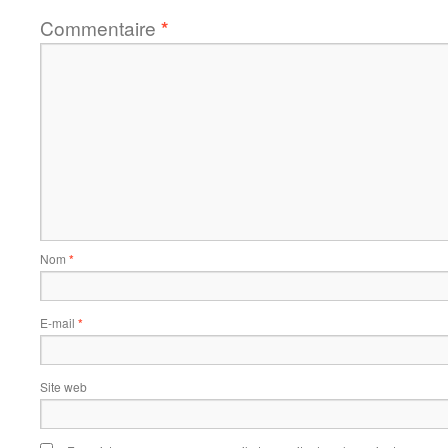
Commentaire
*
Nom
*
E-mail
*
Site web