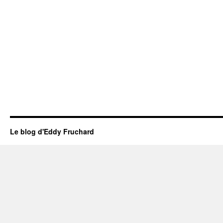
Le blog d'Eddy Fruchard