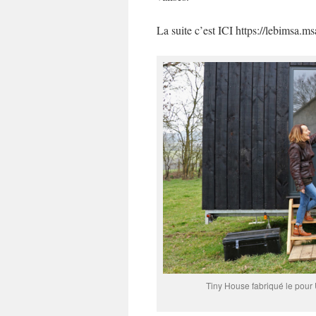
La suite c’est ICI https://lebimsa.m
Tiny House fabriqué le pour 