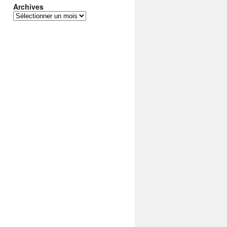
Archives
Archives