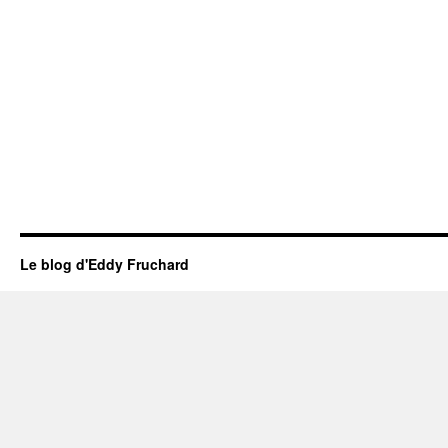
Le blog d'Eddy Fruchard