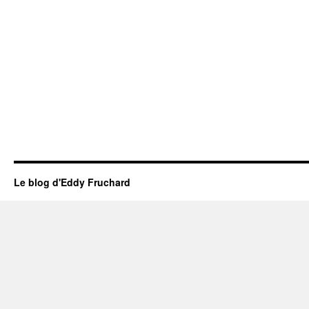
Le blog d'Eddy Fruchard