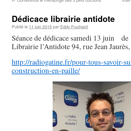
Dédicace librairie antidote
Publié le
11 juin 2015
par
Eddy Fruchard
Séance de dédicace samedi 13 juin de
Librairie l’Antidote 94, rue Jean Jaurè
http://radiogatine.fr/pour-tous-savoir-s
construction-en-paille/