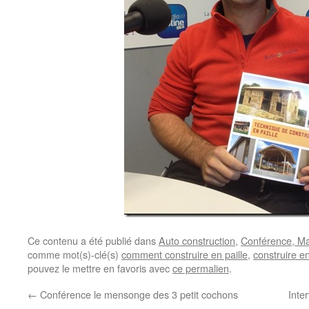
Ce contenu a été publié dans
Auto construction
,
Conférence, Ma
comme mot(s)-clé(s)
comment construire en paille
,
construire en
pouvez le mettre en favoris avec
ce permalien
.
←
Conférence le mensonge des 3 petit cochons
Inte