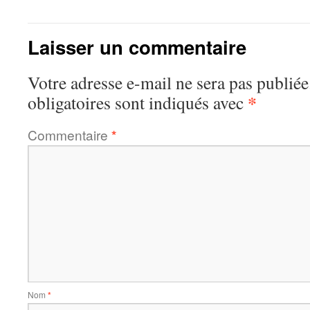
Laisser un commentaire
Votre adresse e-mail ne sera pas publiée
*
obligatoires sont indiqués avec
Commentaire
*
Nom
*