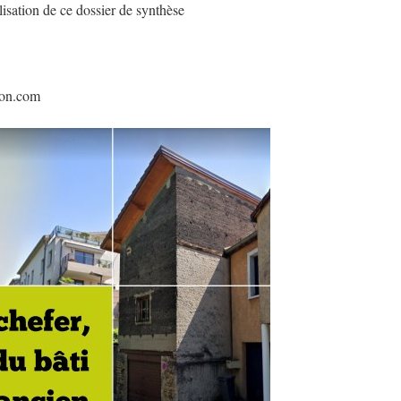
sation de ce dossier de synthèse
ion.com