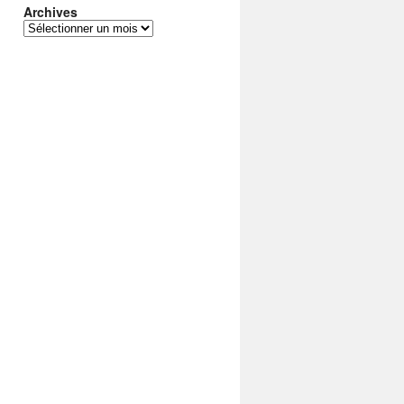
Archives
Archives