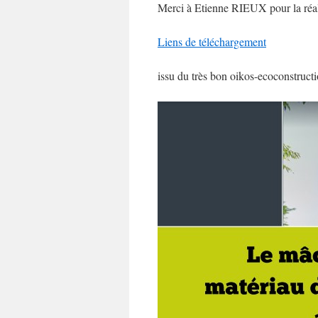
Merci à Etienne RIEUX pour la réali
Liens de téléchargement
issu du très bon oikos-ecoconstruct