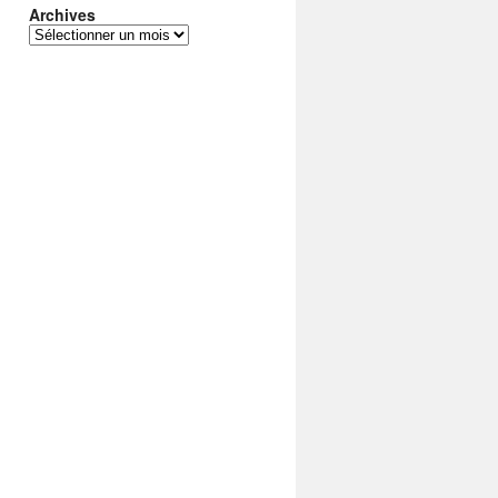
Archives
Archives