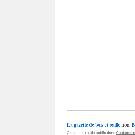
La gazette de bois et paille
B
from
Ce contenu a été publié dans
Conférence,