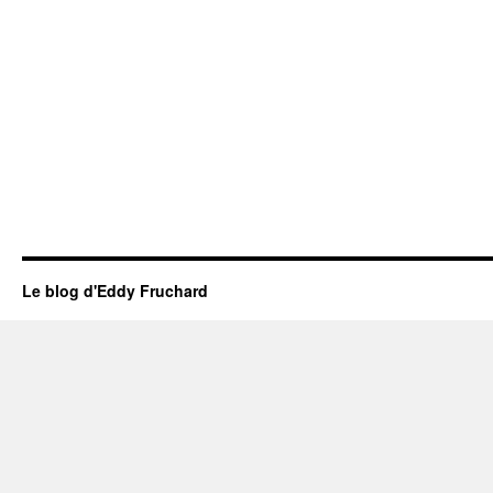
Le blog d'Eddy Fruchard