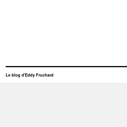
Le blog d'Eddy Fruchard