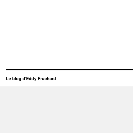
Le blog d'Eddy Fruchard