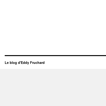
Le blog d'Eddy Fruchard