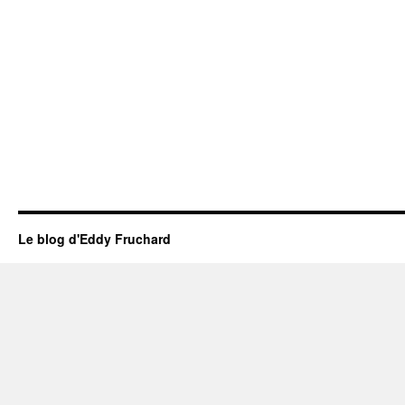
Le blog d'Eddy Fruchard