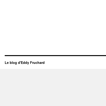
Le blog d'Eddy Fruchard