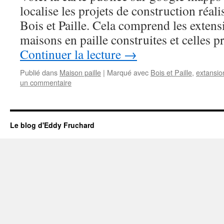
localise les projets de construction réali
Bois et Paille. Cela comprend les extensi
maisons en paille construites et celles
Continuer la lecture
→
Publié dans
Maison paille
|
Marqué avec
Bois et Paille
,
extansion
un commentaire
Le blog d'Eddy Fruchard