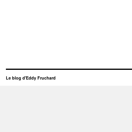
Le blog d'Eddy Fruchard