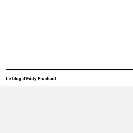
Le blog d'Eddy Fruchard