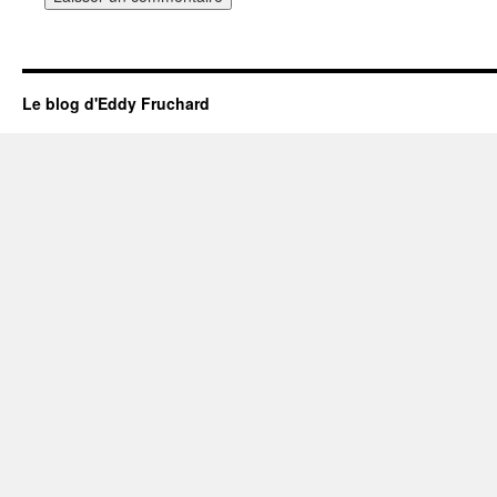
Le blog d'Eddy Fruchard