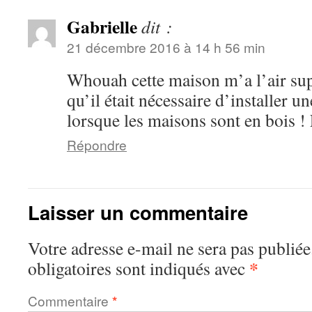
Gabrielle
dit :
21 décembre 2016 à 14 h 56 min
Whouah cette maison m’a l’air sup
qu’il était nécessaire d’installer u
lorsque les maisons sont en bois ! 
Répondre
Laisser un commentaire
Votre adresse e-mail ne sera pas publiée
*
obligatoires sont indiqués avec
Commentaire
*