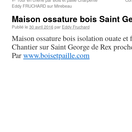
Eddy FRUCHARD sur Mirebeau
Maison ossature bois Saint G
Publié le
30 avril 2016
par
Eddy Fruchard
Maison ossature bois isolation ouate et f
Chantier sur Saint George de Rex proch
Par
www.boisetpaille.com