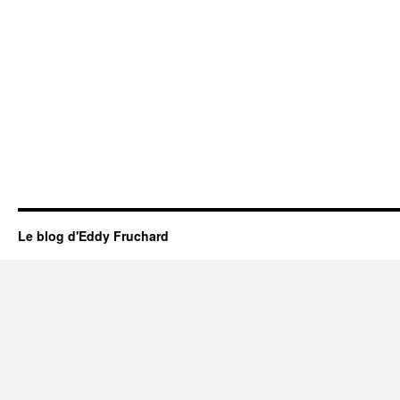
Le blog d'Eddy Fruchard