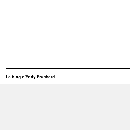
Le blog d'Eddy Fruchard