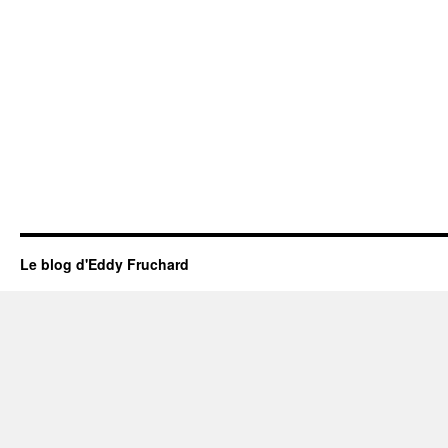
Le blog d'Eddy Fruchard