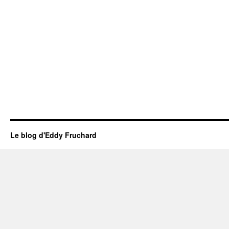
Le blog d'Eddy Fruchard