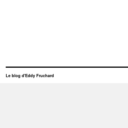
Le blog d'Eddy Fruchard