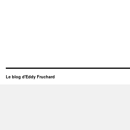
Le blog d'Eddy Fruchard