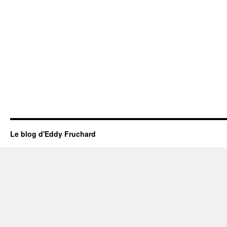
Le blog d'Eddy Fruchard