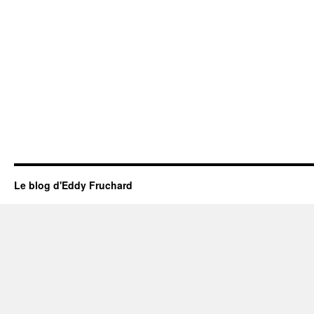
Le blog d'Eddy Fruchard