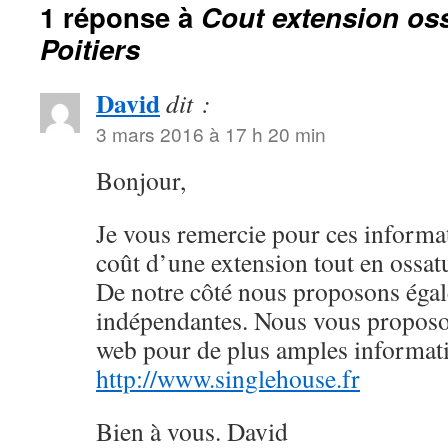
1 réponse à
Cout extension oss
Poitiers
David
dit :
3 mars 2016 à 17 h 20 min
Bonjour,
Je vous remercie pour ces informa
coût d’une extension tout en ossat
De notre côté nous proposons éga
indépendantes. Nous vous proposons
web pour de plus amples informati
http://www.singlehouse.fr
Bien à vous. David