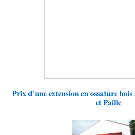
Prix d’une extension en ossature bois 
et Paille