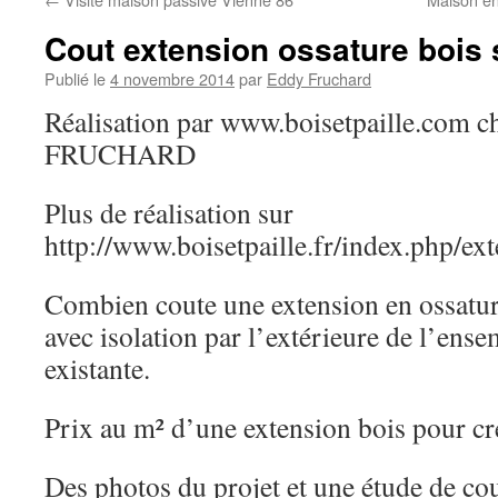
Cout extension ossature bois 
Publié le
4 novembre 2014
par
Eddy Fruchard
Réalisation par www.boisetpaille.com 
FRUCHARD
Plus de réalisation sur
http://www.boisetpaille.fr/index.php/ex
Combien coute une extension en ossature
avec isolation par l’extérieure de l’ens
existante.
Prix au m² d’une extension bois pour c
Des photos du projet et une étude de cout