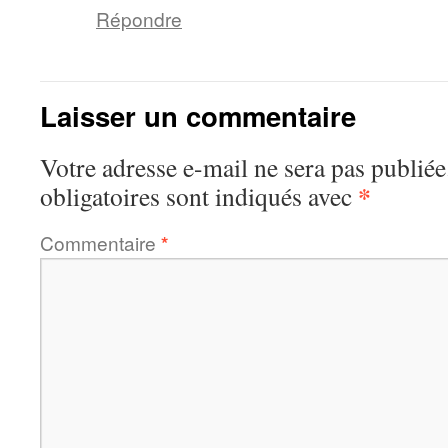
Répondre
Laisser un commentaire
Votre adresse e-mail ne sera pas publiée
*
obligatoires sont indiqués avec
Commentaire
*