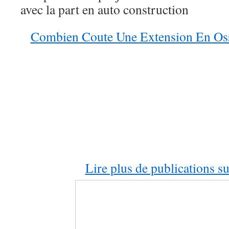
avec la part en auto construction
Combien Coute Une Extension En Ossa
Lire plus de publications 