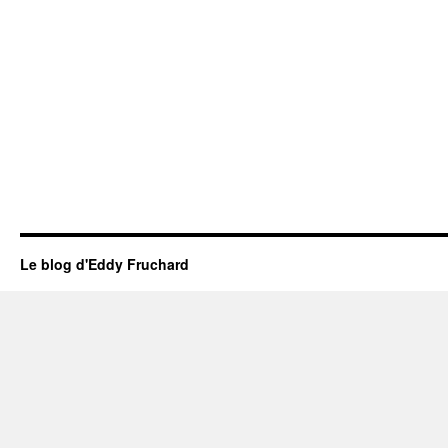
Le blog d'Eddy Fruchard