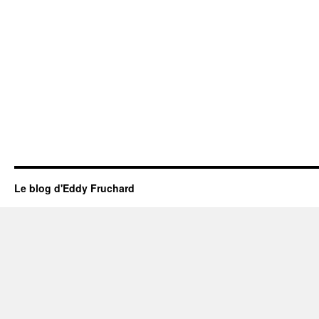
Le blog d'Eddy Fruchard