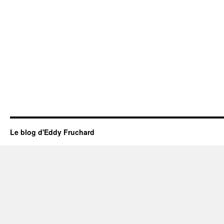
Le blog d'Eddy Fruchard