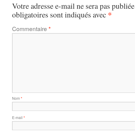
Votre adresse e-mail ne sera pas publiée
*
obligatoires sont indiqués avec
Commentaire
*
Nom
*
E-mail
*