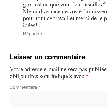
gros est ce que vous le conseillez?
Merci d’avance de vos éclaircisse
pour tout ce travail et merci de l
idées!
Répondre
Laisser un commentaire
Votre adresse e-mail ne sera pas publiée
*
obligatoires sont indiqués avec
Commentaire
*