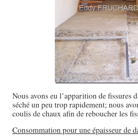
Nous avons eu l’apparition de fissures da
séché un peu trop rapidement; nous avo
coulis de chaux afin de reboucher les fis
Consommation pour une épaisseur de d