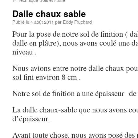
Dalle chaux sable
Publié le
4 août 2011
par
Eddy Fruchard
Pour la pose de notre sol de finition ( da
dalle en plâtre), nous avons coulé une d
niveau .
Nous avions entre notre dalle chaux pou
sol fini environ 8 cm .
Notre sol de finition a une épaisseur de
La dalle chaux-sable que nous avons coul
d’épaisseur.
Avant toute chose, nous avons posé des 