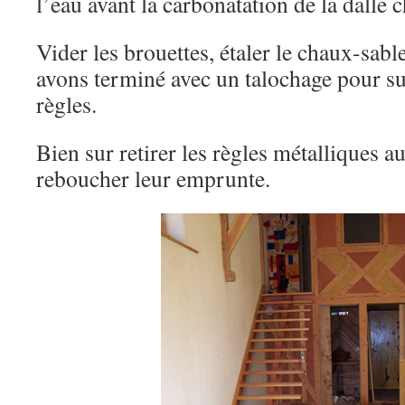
l’eau avant la carbonatation de la dalle 
Vider les brouettes, étaler le chaux-sable 
avons terminé avec un talochage pour su
règles.
Bien sur retirer les règles métalliques a
reboucher leur emprunte.