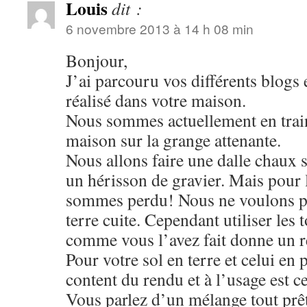
Louis
dit :
6 novembre 2013 à 14 h 08 min
Bonjour,
J’ai parcouru vos différents blogs e
réalisé dans votre maison.
Nous sommes actuellement en trai
maison sur la grange attenante.
Nous allons faire une dalle chaux 
un hérisson de gravier. Mais pour l
sommes perdu! Nous ne voulons pa
terre cuite. Cependant utiliser les 
comme vous l’avez fait donne un r
Pour votre sol en terre et celui en p
content du rendu et à l’usage est ce
Vous parlez d’un mélange tout prêt