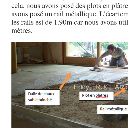
cela, nous avons posé des plots en plâtr
avons posé un rail métallique. L’écart
les rails est de 1.90m car nous avons uti
mètres.