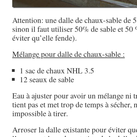
Attention: une dalle de chaux-sable de
sinon il faut utiliser 50% de sable et 50
éviter qu’elle fende).
Mélange pour dalle de chaux-sable :
1 sac de chaux NHL 3.5
12 seaux de sable
Eau à ajuster pour avoir un mélange ni t
tient pas et met trop de temps à sécher, n
impossible à tirer.
Arroser la dalle existante pour éviter qu