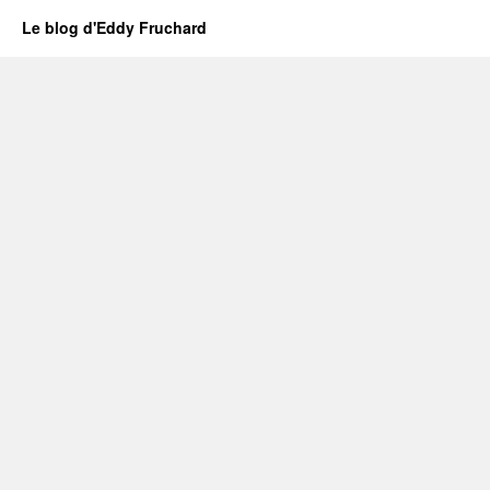
Le blog d'Eddy Fruchard