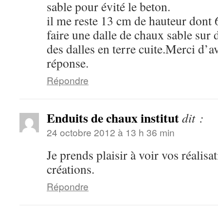
sable pour évité le beton.
il me reste 13 cm de hauteur dont 
faire une dalle de chaux sable sur d
des dalles en terre cuite.Merci d’
réponse.
Répondre
Enduits de chaux institut
dit :
24 octobre 2012 à 13 h 36 min
Je prends plaisir à voir vos réalisa
créations.
Répondre